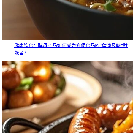
健康饮食：酵母产品如何成为方便食品的“健康风味”赋
能者？