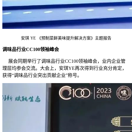
安琪 YE 《预制菜鲜美味提升解决方案》主题报告
调味品行业CC100领袖峰会
展会同期举行了调味品行业CC100领袖峰会，业内企业管
理层均参会交流。大会上，安琪YE再次得到行业充分肯定，
获得“调味品行业突出贡献企业”称号。