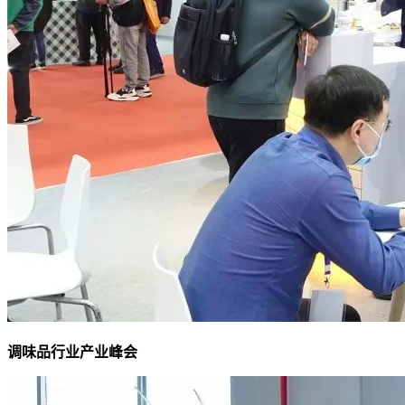
调味品行业产业峰会