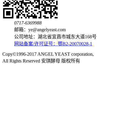
0717-6369988
邮箱：ye@angelyeast.com
公司地址：湖北省宜昌市城东大道168号
网站备案/许可证号：鄂B2-20070028-1
Copy©1996-2017 ANGEL YEAST corporation,
All Rights Reserved 安琪酵母 版权所有