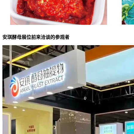
安琪酵母展位前来洽谈的参观者