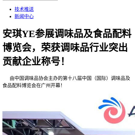
技术推送
新闻中心
安琪YE参展调味品及食品配料
博览会，荣获调味品行业突出
贡献企业称号！
由中国调味品协会主办的第十八届中国（国际）调味品及
食品配料博览会在广州开幕！