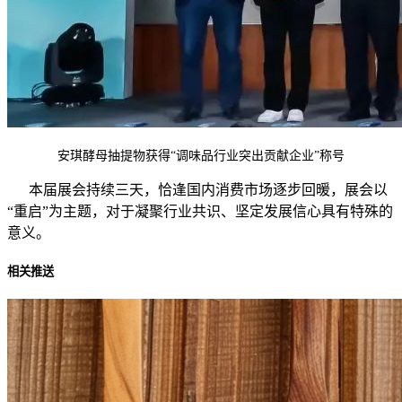
安琪酵母抽提物获得“调味品行业突出贡献企业”称号
本届展会持续三天，恰逢国内消费市场逐步回暖，展会以
“重启”为主题，对于凝聚行业共识、坚定发展信心具有特殊的
意义。
相关推送