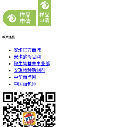
相关链接
安琪官方商城
安琪酵母官网
微生物营养事业部
安琪特种酶制剂
中华面点网
中国面包师